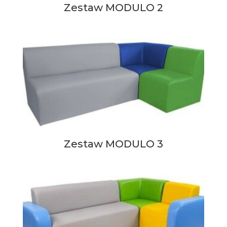
Zestaw MODULO 2
Zestaw MODULO 3