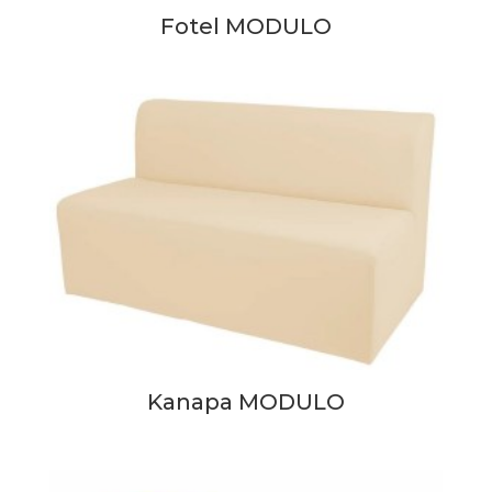
Fotel MODULO
Kanapa MODULO