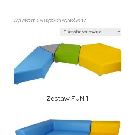
Wyświetlanie wszystkich wyników: 17
Zestaw FUN 1