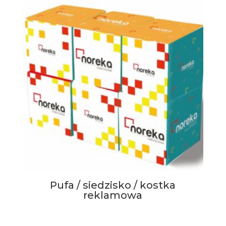
Pufa / siedzisko / kostka
reklamowa