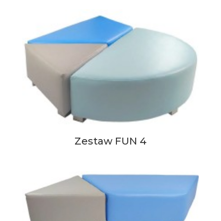
Zestaw FUN 4