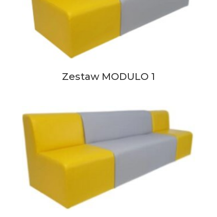
Zestaw MODULO 1