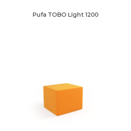
Pufa TOBO Light 1200