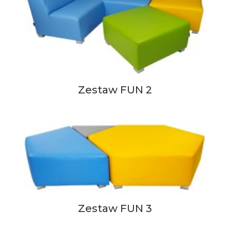
Zestaw FUN 2
Zestaw FUN 3