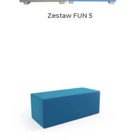
Zestaw FUN 5