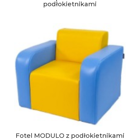
podłokietnikami
Fotel MODULO z podłokietnikami