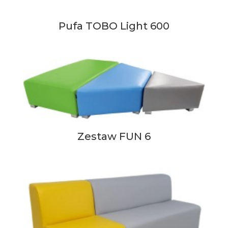
Pufa TOBO Light 600
Zestaw FUN 6