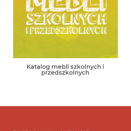
Katalog mebli szkolnych i
przedszkolnych