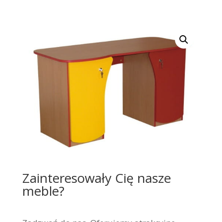
Zainteresowały Cię nasze
meble?