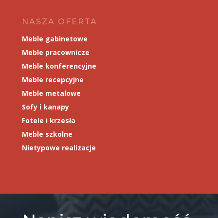
NASZA OFERTA
Meble gabinetowe
Meble pracownicze
Meble konferencyjne
Meble recepcyjne
Meble metalowe
Sofy i kanapy
Fotele i krzesła
Meble szkolne
Nietypowe realizacje