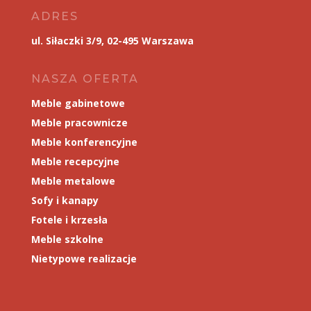
ADRES
ul. Siłaczki 3/9, 02-495 Warszawa
NASZA OFERTA
Meble gabinetowe
Meble pracownicze
Meble konferencyjne
Meble recepcyjne
Meble metalowe
Sofy i kanapy
Fotele i krzesła
Meble szkolne
Nietypowe realizacje