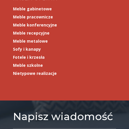
Meble gabinetowe
Meble pracownicze
Meble konferencyjne
Meble recepcyjne
Meble metalowe
Sofy i kanapy
Fotele i krzesła
Meble szkolne
Nietypowe realizacje
Napisz wiadomość