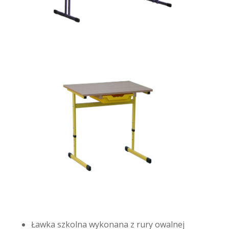
Ławka szkolna wykonana z rury owalnej