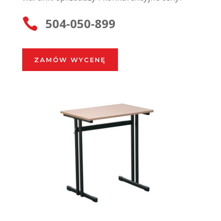
504-050-899

ZAMÓW WYCENĘ