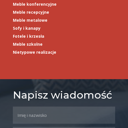
Meble konferencyjne
Meble recepcyjne
Meble metalowe
Sofy i kanapy
Fotele i krzesła
Meble szkolne
Nietypowe realizacje
Napisz wiadomość