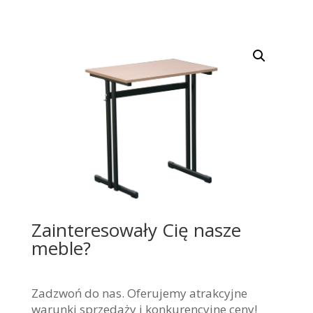
Zainteresowały Cię nasze
meble?
Zadzwoń do nas. Oferujemy atrakcyjne
warunki sprzedaży i konkurencyjne ceny!