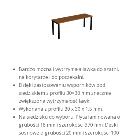
Bardzo mocna i wytrzymała ławka do szatni,
na korytarze i do poczekalni.
Dzięki zastosowaniu wsporników pod
siedziskiem z profilu 30×30 mm znacznie
zwiększona wytrzymałość ławki.
Wykonana z profilu 30 x 30 x 1,5 mm.
Na siedzisku do wyboru: Płyta laminowana o
grubości 18 mm i szerokości 370 mm. Deski
sosnowe o grubości 20 mm i szerokości 100