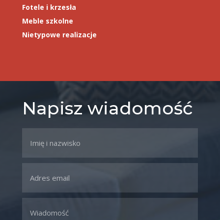
Fotele i krzesła
Meble szkolne
Nietypowe realizacje
Napisz wiadomość