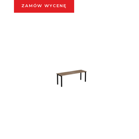
ZAMÓW WYCENĘ