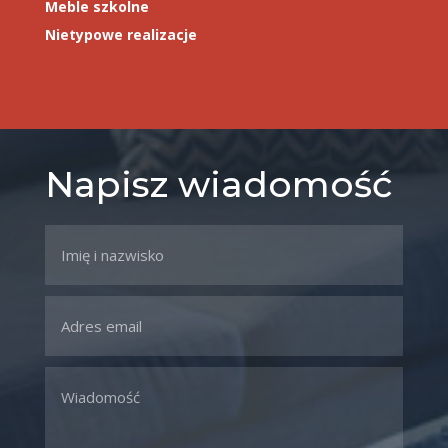
Meble szkolne
Nietypowe realizacje
Napisz wiadomość