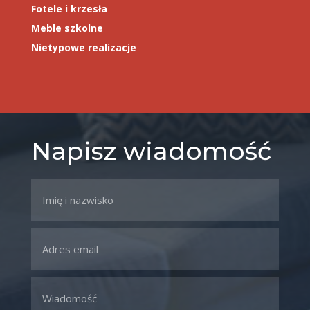
Fotele i krzesła
Meble szkolne
Nietypowe realizacje
Napisz wiadomość