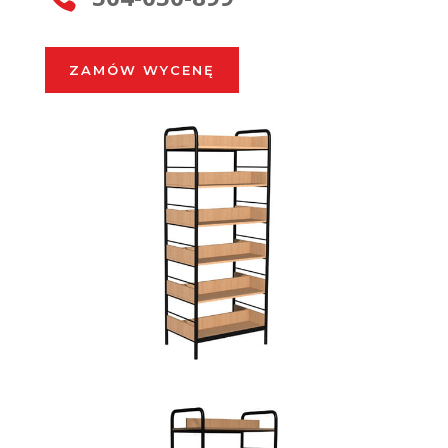
ZAMÓW WYCENĘ