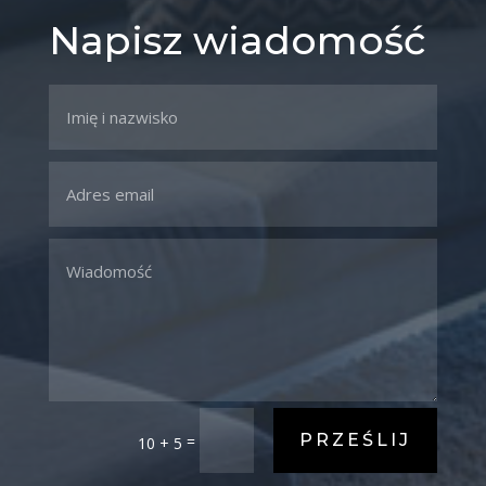
Napisz wiadomość
PRZEŚLIJ
=
10 + 5