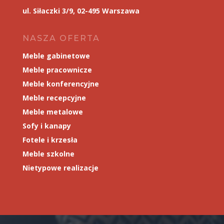
ul. Siłaczki 3/9, 02-495 Warszawa
NASZA OFERTA
Meble gabinetowe
Meble pracownicze
Meble konferencyjne
Meble recepcyjne
Meble metalowe
Sofy i kanapy
Fotele i krzesła
Meble szkolne
Nietypowe realizacje