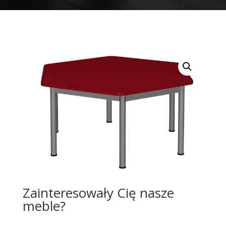
Zainteresowały Cię nasze
meble?