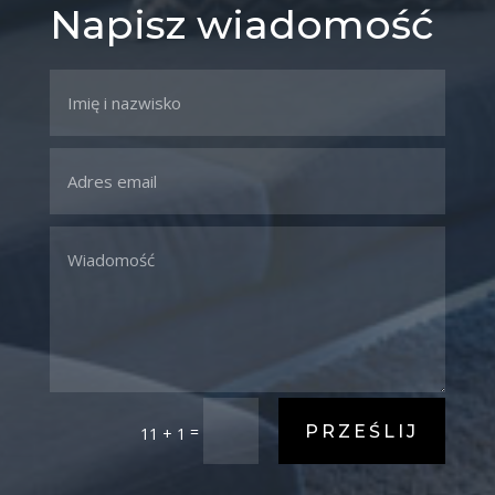
Napisz wiadomość
PRZEŚLIJ
=
11 + 1