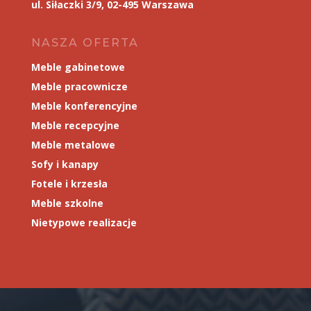
ul. Siłaczki 3/9, 02-495 Warszawa
NASZA OFERTA
Meble gabinetowe
Meble pracownicze
Meble konferencyjne
Meble recepcyjne
Meble metalowe
Sofy i kanapy
Fotele i krzesła
Meble szkolne
Nietypowe realizacje