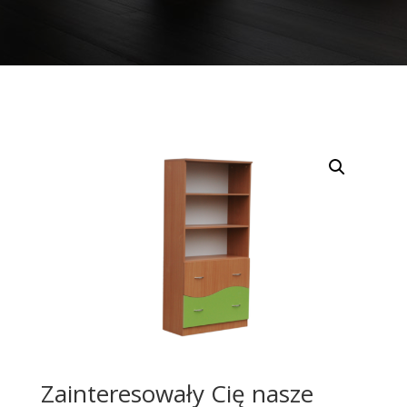
Zainteresowały Cię nasze