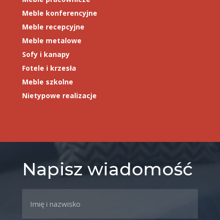
Meble konferencyjne
Meble recepcyjne
Meble metalowe
Sofy i kanapy
Fotele i krzesła
Meble szkolne
Nietypowe realizacje
Napisz wiadomość