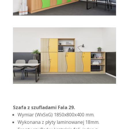
Szafa z szufladami Fala 29.
Wymiar (WxSxG) 1850x800x400 mm.
Wykonana z płyty laminowanej 18mm.