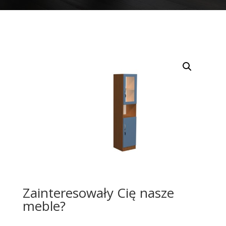
Zainteresowały Cię nasze
meble?