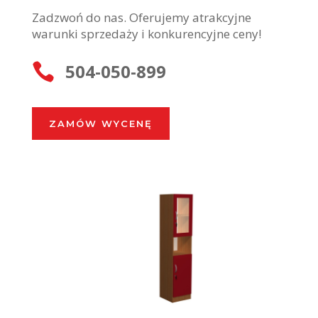
Zadzwoń do nas. Oferujemy atrakcyjne
warunki sprzedaży i konkurencyjne ceny!
504-050-899

ZAMÓW WYCENĘ