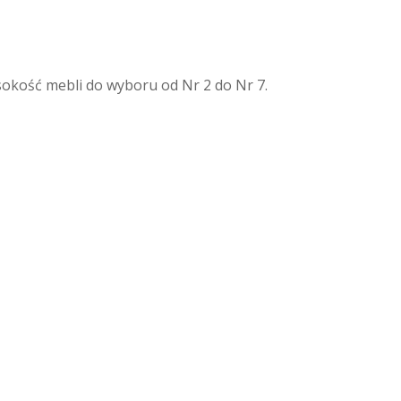
sokość mebli do wyboru od Nr 2 do Nr 7.