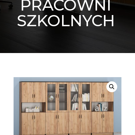
PRACOWNI
SZKOLNYCH