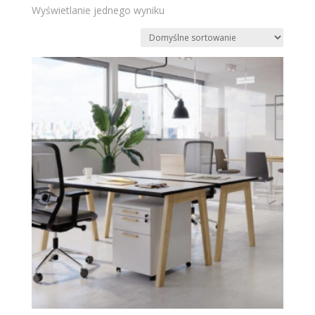
Wyświetlanie jednego wyniku