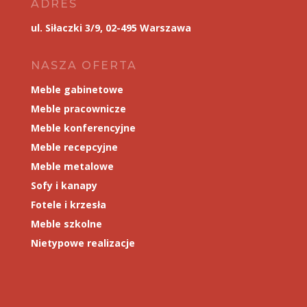
ADRES
ul. Siłaczki 3/9, 02-495 Warszawa
NASZA OFERTA
Meble gabinetowe
Meble pracownicze
Meble konferencyjne
Meble recepcyjne
Meble metalowe
Sofy i kanapy
Fotele i krzesła
Meble szkolne
Nietypowe realizacje