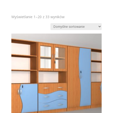
Wyświetlanie 1–20 z 33 wyników