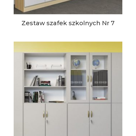
Zestaw szafek szkolnych Nr 7