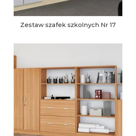
Zestaw szafek szkolnych Nr 17