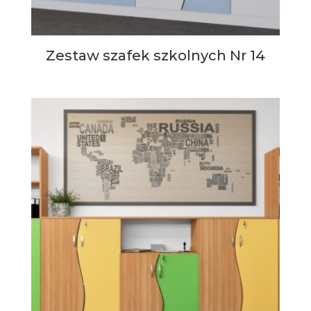
Zestaw szafek szkolnych Nr 14