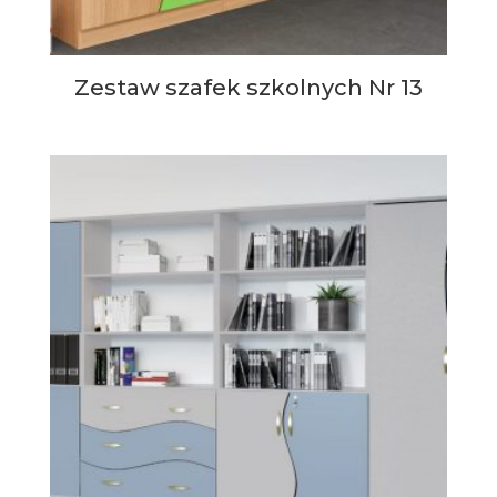
Zestaw szafek szkolnych Nr 13