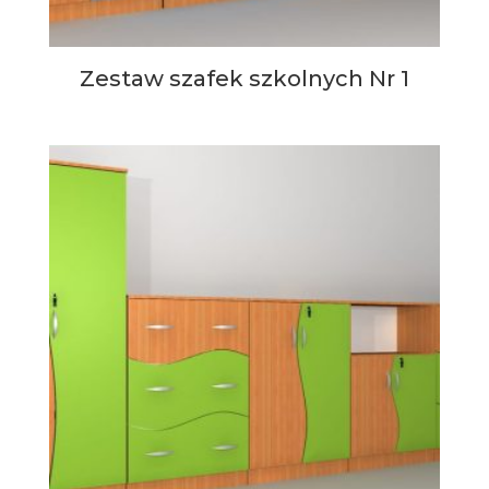
Zestaw szafek szkolnych Nr 1