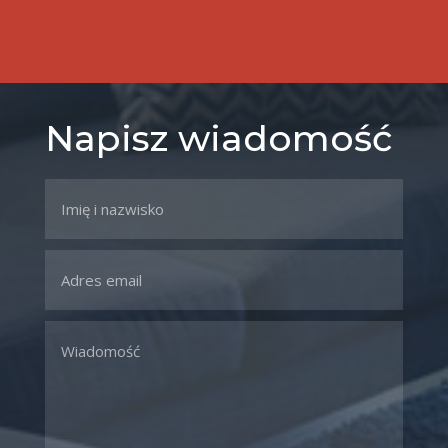
Napisz wiadomość