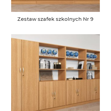
Zestaw szafek szkolnych Nr 9