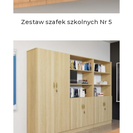
Zestaw szafek szkolnych Nr 5