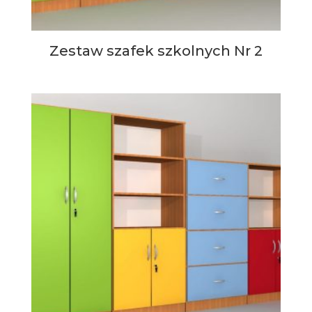
Zestaw szafek szkolnych Nr 2