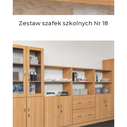
Zestaw szafek szkolnych Nr 18