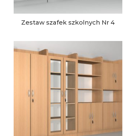
Zestaw szafek szkolnych Nr 4