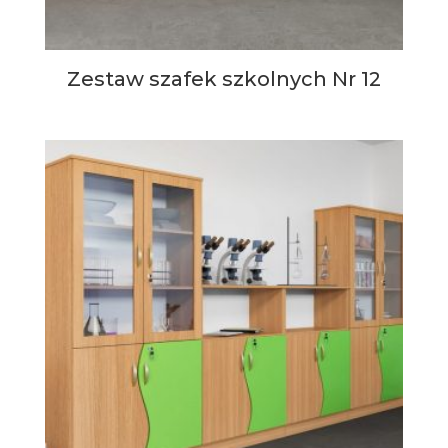
Zestaw szafek szkolnych Nr 12