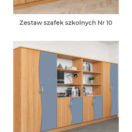
Zestaw szafek szkolnych Nr 10