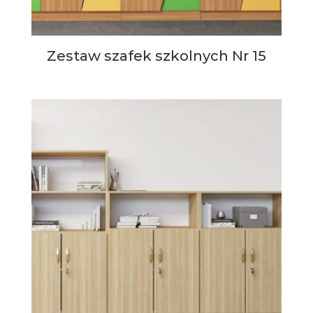
Zestaw szafek szkolnych Nr 15