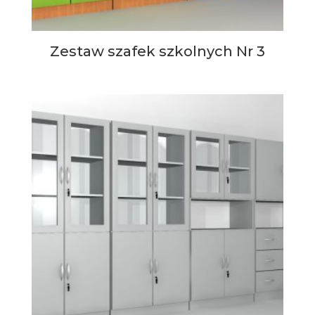
Zestaw szafek szkolnych Nr 3