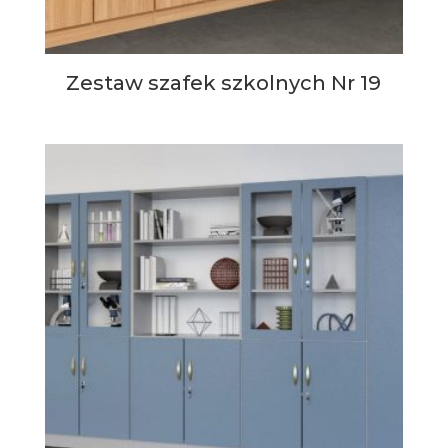
Zestaw szafek szkolnych Nr 19