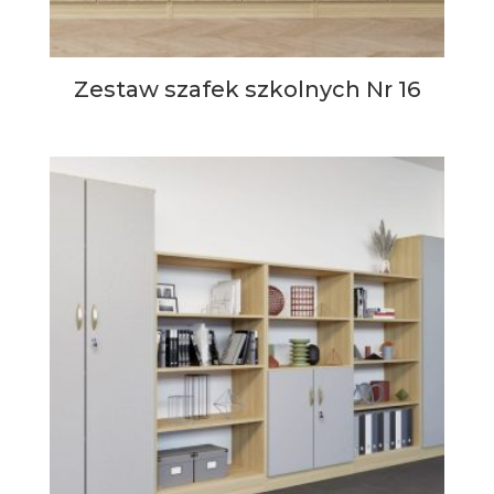
Zestaw szafek szkolnych Nr 16