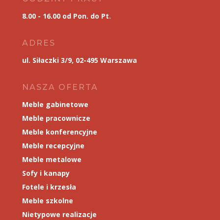
8.00 - 16.00 od Pon. do Pt.
ADRES
ul. Siłaczki 3/9, 02-495 Warszawa
NASZA OFERTA
Meble gabinetowe
Meble pracownicze
Meble konferencyjne
Meble recepcyjne
Meble metalowe
Sofy i kanapy
Fotele i krzesła
Meble szkolne
Nietypowe realizacje