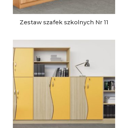
Zestaw szafek szkolnych Nr 11