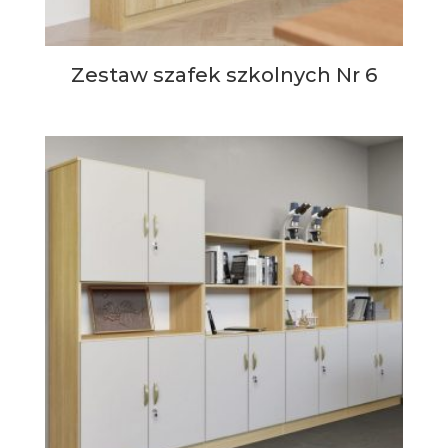
Zestaw szafek szkolnych Nr 6