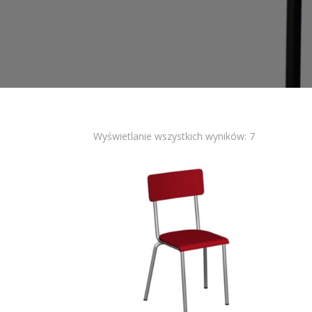
Wyświetlanie wszystkich wyników: 7